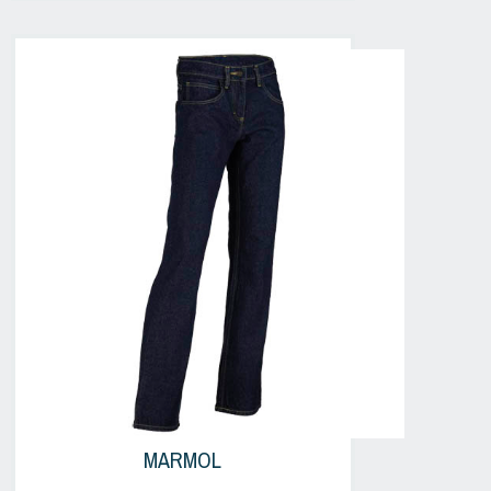
MARMOL