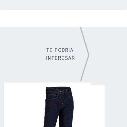
TE PODRÍA
INTERESAR