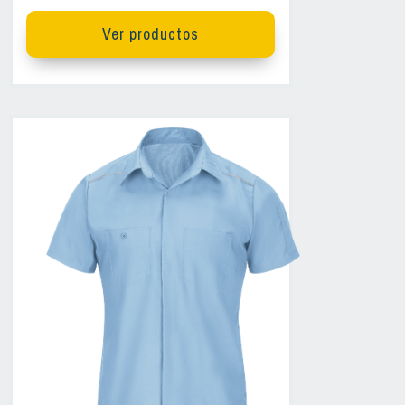
Ver productos