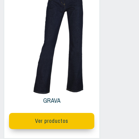
GRAVA
Ver productos