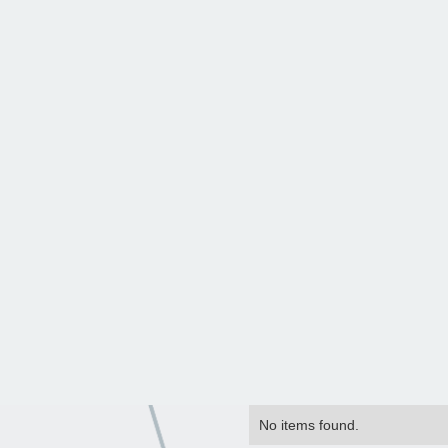
No items found.