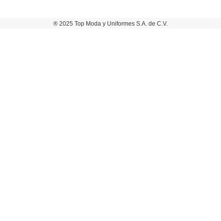
® 2025 Top Moda y Uniformes S.A. de C.V.