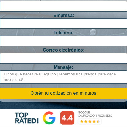
Empresa:
Teléfono:
Correo electrónico:
Mensaje: