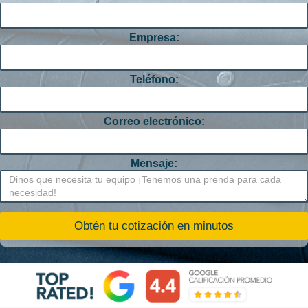
Empresa:
Teléfono:
Correo electrónico:
Mensaje: