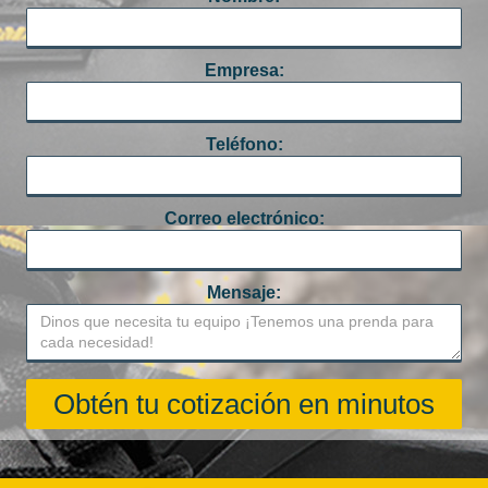
Empresa:
Teléfono:
Correo electrónico:
Mensaje: