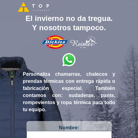
El invierno no da tregua.
Y nosotros tampoco.
Personaliza chamarras, chalecos y
prendas térmicas con entrega rápida o
fabricación especial. También
contamos con: sudaderas, pants,
rompevientos y ropa térmica para todo
tu equipo.
Nombre: