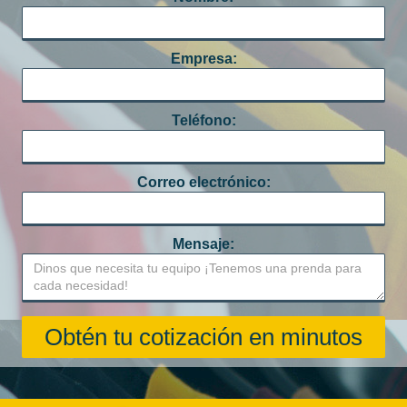
Empresa:
Teléfono:
Correo electrónico:
Mensaje: