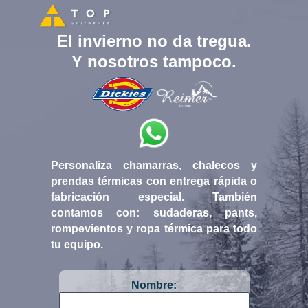
El invierno no da tregua.
Y nosotros tampoco.
Personaliza chamarras, chalecos y
prendas térmicas con entrega rápida o
fabricación especial. También
contamos con: sudaderas, pants,
rompevientos y ropa térmica para todo
tu equipo.
Nombre: