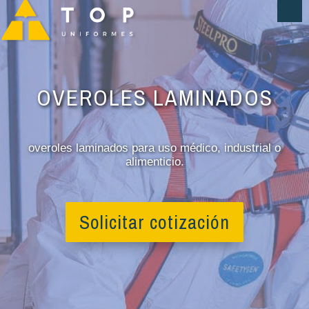
OVEROLES LAMINADOS
overoles laminados para uso médico, industrial o
alimenticio.
Solicitar cotización