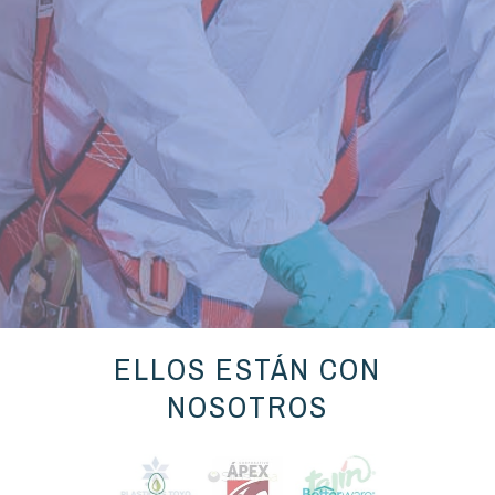
ELLOS ESTÁN CON
NOSOTROS