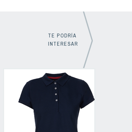
TE PODRÍA
INTERESAR