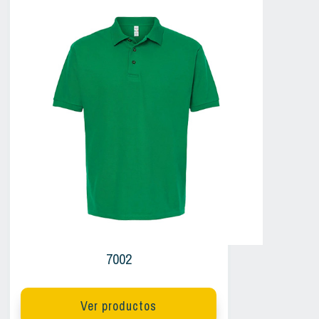
7002
Ver productos