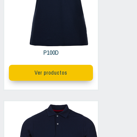
P100D
Ver productos