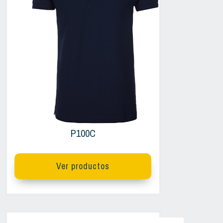
P100C
Ver productos