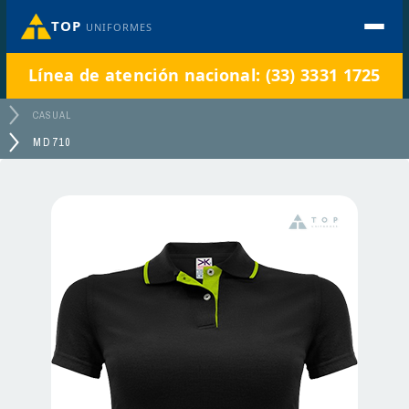
TOP
UNIFORMES
Línea de atención nacional: (33) 3331 1725
CASUAL
MD710