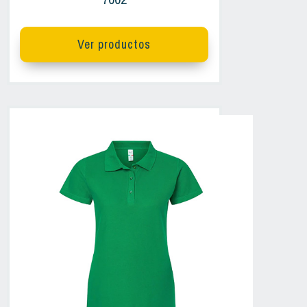
Ver productos