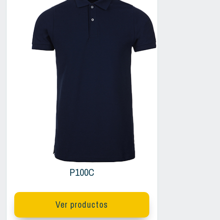
P100C
Ver productos