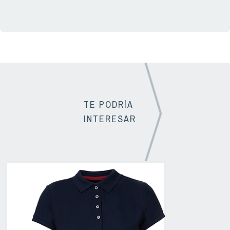
TE PODRÍA
INTERESAR