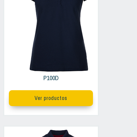
P100D
Ver productos