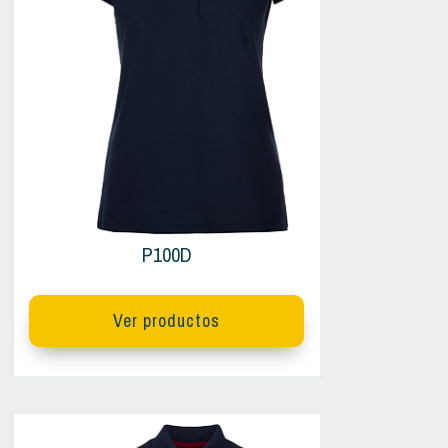
P100D
Ver productos