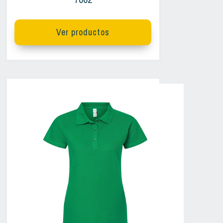
Ver productos