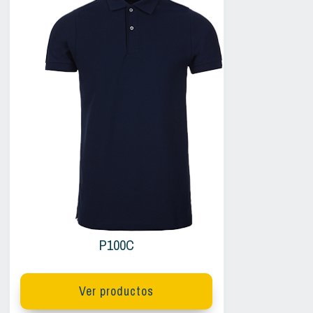
P100C
Ver productos