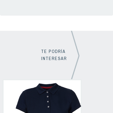
TE PODRÍA
INTERESAR