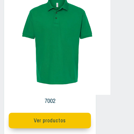
7002
Ver productos