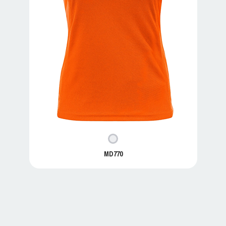
MD770
MD770