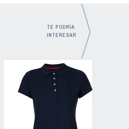
TE PODRÍA
INTERESAR