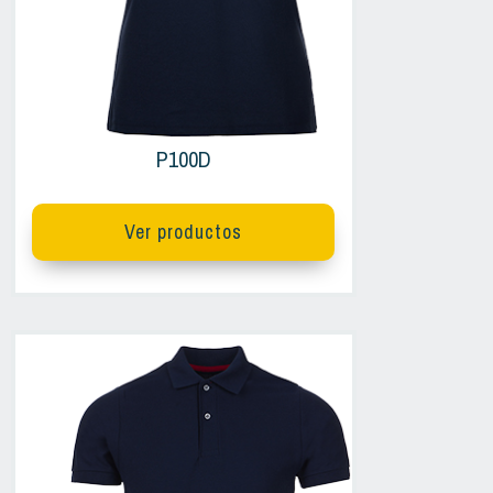
P100D
Ver productos